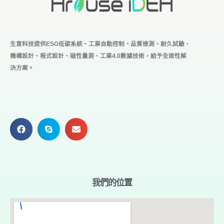
生意科技提供ESG低碳系統、工業自動控制、品質檢測、耐久試驗、
機構設計、程式設計、磁性量測、工業4.0
數據技術，給予全面性解
決方案。
我們的位置