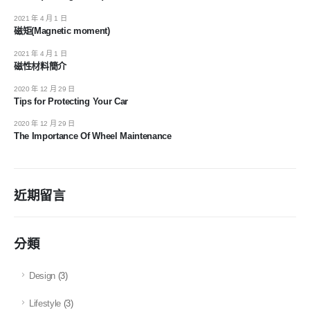
2021 年 4 月 1 日
磁矩(Magnetic moment)
2021 年 4 月 1 日
磁性材料簡介
2020 年 12 月 29 日
Tips for Protecting Your Car
2020 年 12 月 29 日
The Importance Of Wheel Maintenance
近期留言
分類
Design
(3)
Lifestyle
(3)