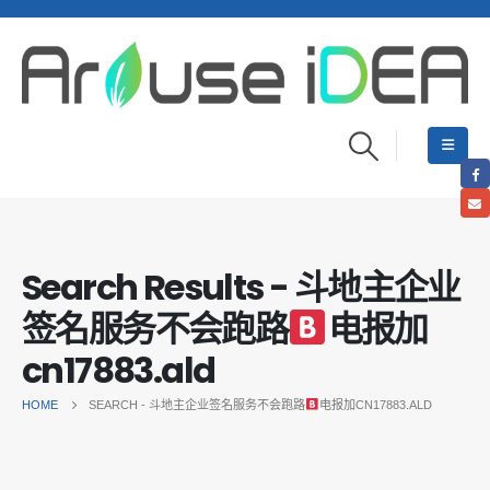
Search Results - 斗地主企业
签名服务不会跑路
电报加
cn17883.ald
HOME
SEARCH - 斗地主企业签名服务不会跑路
电报加CN17883.ALD