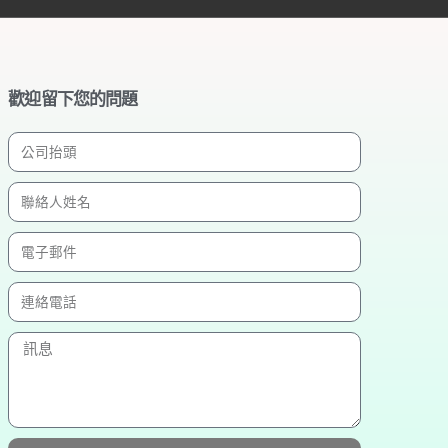
歡迎留下您的問題