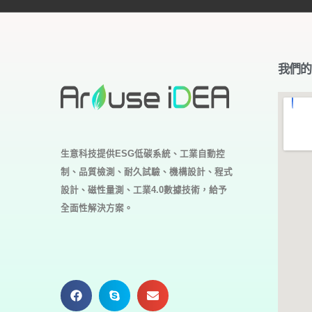
我們的
生意科技提供ESG低碳系統、工業自動控
制、品質檢測、耐久試驗、機構設計、程式
設計、磁性量測、工業4.0
數據技術，給予
全面性解決方案。