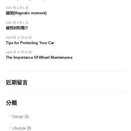
2021 年 4 月 1 日
磁矩(Magnetic moment)
2021 年 4 月 1 日
磁性材料簡介
2020 年 12 月 29 日
Tips for Protecting Your Car
2020 年 12 月 29 日
The Importance Of Wheel Maintenance
近期留言
分類
Design
(3)
Lifestyle
(3)