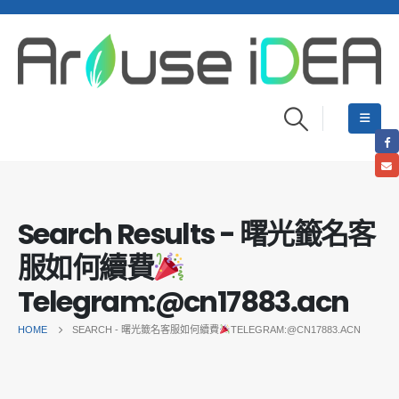
Search Results - 曙光籤名客
服如何續費
Telegram:@cn17883.acn
HOME
SEARCH - 曙光籤名客服如何續費
TELEGRAM:@CN17883.ACN