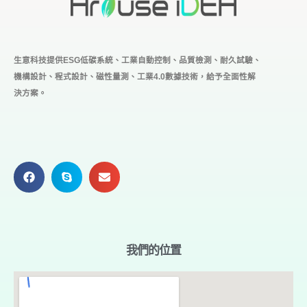
生意科技提供ESG低碳系統、工業自動控制、品質檢測、耐久試驗、
機構設計、程式設計、磁性量測、工業4.0
數據技術，給予全面性解
決方案。
我們的位置