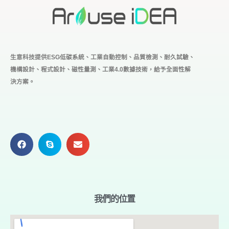
生意科技提供ESG低碳系統、工業自動控制、品質檢測、耐久試驗、
機構設計、程式設計、磁性量測、工業4.0
數據技術，給予全面性解
決方案。
我們的位置