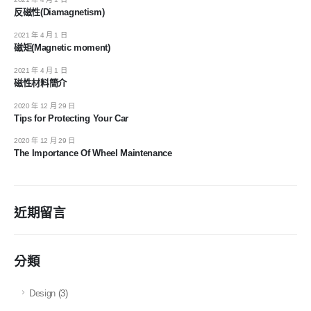
反磁性(Diamagnetism)
2021 年 4 月 1 日
磁矩(Magnetic moment)
2021 年 4 月 1 日
磁性材料簡介
2020 年 12 月 29 日
Tips for Protecting Your Car
2020 年 12 月 29 日
The Importance Of Wheel Maintenance
近期留言
分類
Design
(3)