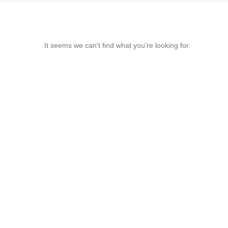
It seems we can't find what you're looking for.