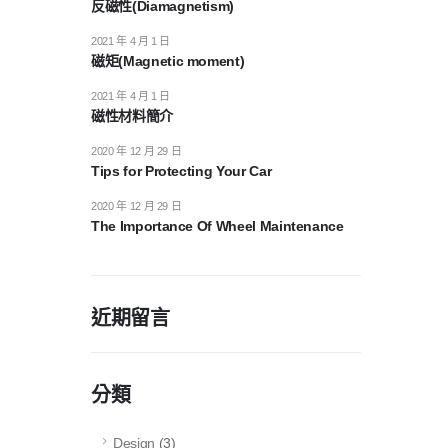
反磁性(Diamagnetism)
2021 年 4 月 1 日
磁矩(Magnetic moment)
2021 年 4 月 1 日
磁性材料簡介
2020 年 12 月 29 日
Tips for Protecting Your Car
2020 年 12 月 29 日
The Importance Of Wheel Maintenance
近期留言
分類
Design
(3)