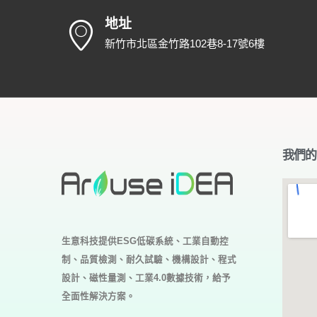
地址
新竹市北區金竹路102巷8-17號6樓
我們的
生意科技提供ESG低碳系統、工業自動控
制、品質檢測、耐久試驗、機構設計、程式
設計、磁性量測、工業4.0
數據技術，給予
全面性解決方案。