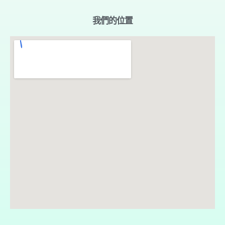
我們的位置