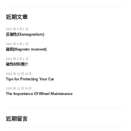
近期文章
2021 年 4 月 1 日
反磁性(Diamagnetism)
2021 年 4 月 1 日
磁矩(Magnetic moment)
2021 年 4 月 1 日
磁性材料簡介
2020 年 12 月 29 日
Tips for Protecting Your Car
2020 年 12 月 29 日
The Importance Of Wheel Maintenance
近期留言