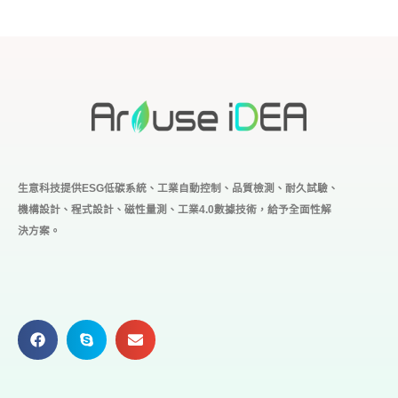
生意科技提供ESG低碳系統、工業自動控制、品質檢測、耐久試驗、
機構設計、程式設計、磁性量測、工業4.0
數據技術，給予全面性解
決方案。