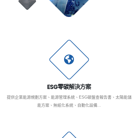
ESG零碳解決方案
提供企業能源規劃方案、能源管理系統、ESG碳盤查報告書、太陽能儲
能方案、無紙化系統、自動化設備...