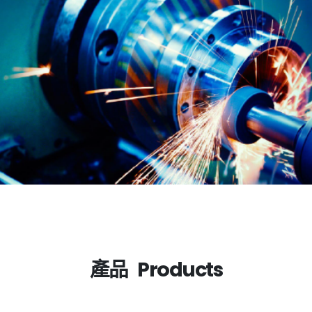
產品 Products