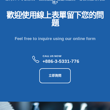
嗎?
歡迎使用線上表單留下您的問
題
Feel free to inquire using our online form
CALL US NOW
+886-3-5331-776
立即詢問