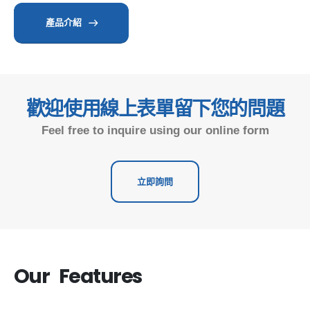
產品介紹
歡迎使用線上表單留下您的問題
Feel free to inquire using our online form
立即詢問
Our Features