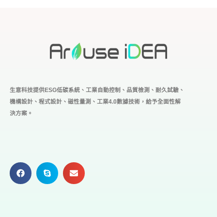
生意科技提供ESG低碳系統、工業自動控制、品質檢測、耐久試驗、
機構設計、程式設計、磁性量測、工業4.0
數據技術，給予全面性解
決方案。