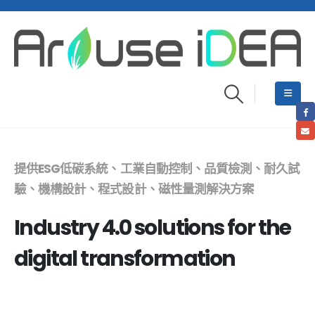
提供ESG低碳系統、工業自動控制、品質檢測、耐久試
驗、機構設計、程式設計、磁性量測解決方案
Industry 4.0 solutions for the
digital transformation