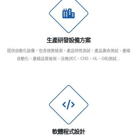
生產研發設備方案
提供自動化設備，包含視覺檢測、產品特性測試、產品壽命測試、產線
自動化、產線品質檢測、法規(IEC、CNS、UL、GB)測試...
軟體程式設計