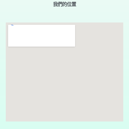
我們的位置