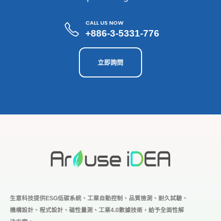
CALL US NOW
+886-3-5331-776
立即詢問
生意科技提供ESG低碳系統、工業自動控制、品質檢測、耐久試驗、
機構設計、程式設計、磁性量測、工業4.0
數據技術，給予全面性解