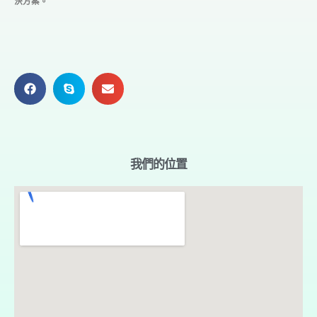
決方案。
我們的位置