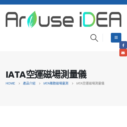
IATA空運磁場測量儀
HOME
產品介紹
IATA雜散磁場量測
IATA空運磁場測量儀