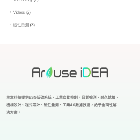
Videos
(2)
磁性量測
(3)
生意科技提供ESG低碳系統、工業自動控制、品質檢測、耐久試驗、
機構設計、程式設計、磁性量測、工業4.0
數據技術，給予全面性解
決方案。