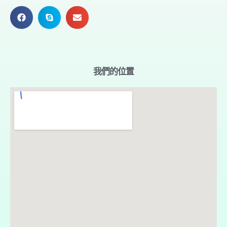
我們的位置