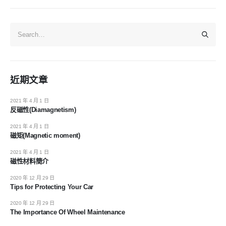
近期文章
2021 年 4 月 1 日
反磁性(Diamagnetism)
2021 年 4 月 1 日
磁矩(Magnetic moment)
2021 年 4 月 1 日
磁性材料簡介
2020 年 12 月 29 日
Tips for Protecting Your Car
2020 年 12 月 29 日
The Importance Of Wheel Maintenance